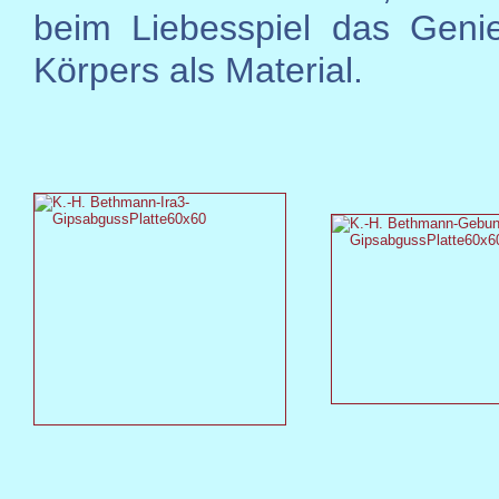
beim Liebesspiel das Geni
Körpers als Material.