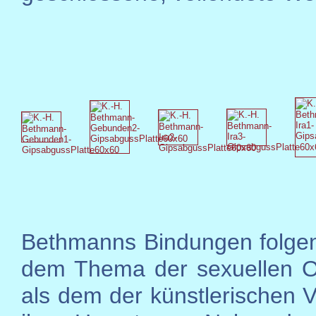
Bethmanns Bindungen folge
dem Thema der sexuellen O
als dem der künstlerischen V