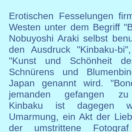
Erotischen Fesselungen fir
Westen unter dem Begriff "
Nobuyoshi Araki selbst benut
den Ausdruck "Kinbaku-bi"
"Kunst und Schönheit de
Schnürens und Blumenbin
Japan genannt wird. "Bond
jemanden gefangen zu 
Kinbaku ist dagegen w
Umarmung, ein Akt der Lieb
der umstrittene Fotograf