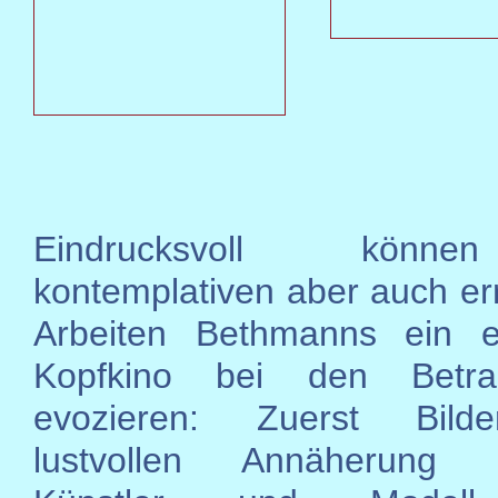
Eindrucksvoll könn
kontemplativen aber auch e
Arbeiten Bethmanns ein er
Kopfkino bei den Betra
evozieren: Zuerst Bild
lustvollen Annäherung 