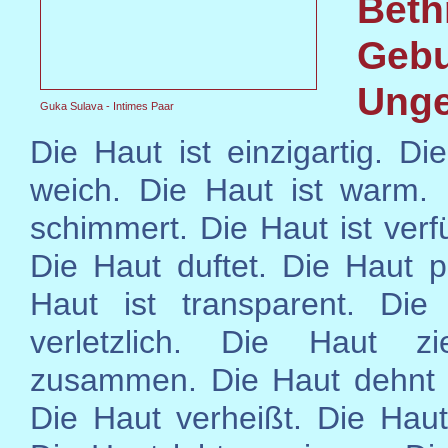
Beth
Geb
Ung
Guka Sulava - Intimes Paar
Die Haut ist einzigartig. Di
weich. Die Haut ist warm.
schimmert. Die Haut ist verf
Die Haut duftet. Die Haut p
Haut ist transparent. Die
verletzlich. Die Haut zi
zusammen. Die Haut dehnt 
Die Haut verheißt. Die Haut 