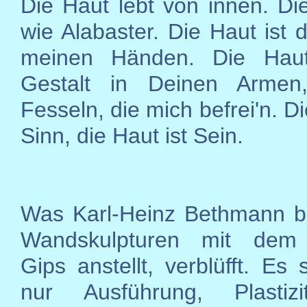
Die Haut lebt von innen. Die
wie Alabaster. Die Haut ist 
meinen Händen. Die Haut
Gestalt in Deinen Armen
Fesseln, die mich befrei'n. Di
Sinn, die Haut ist Sein.
Was Karl-Heinz Bethmann b
Wandskulpturen mit dem 
Gips anstellt, verblüfft. Es 
nur Ausführung, Plastiz