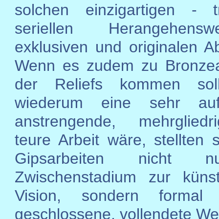
solchen einzigartigen - t
seriellen Herangehens
exklusiven und originalen A
Wenn es zudem zu Bronze
der Reliefs kommen sol
wiederum eine sehr auf
anstrengende, mehrglied
teure Arbeit wäre, stellten 
Gipsarbeiten nicht 
Zwischenstadium zur künst
Vision, sondern formal
geschlossene, vollendete We