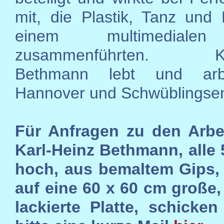
mit, die Plastik, Tanz und
einem multimedialen
zusammenführten. Kar
Bethmann lebt und arbe
Hannover und Schwüblingse
Für Anfragen zu den Arbe
Karl-Heinz Bethmann, alle
hoch, aus bemaltem Gips, 
auf eine 60 x 60 cm große
lackierte Platte, schicke