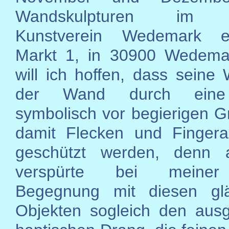
Wandskulpturen im 
Kunstverein Wedemark e
Markt 1, in 30900 Wedemar
will ich hoffen, dass seine
der Wand durch eine
symbolisch vor begierigen Gr
damit Flecken und Fingera
geschützt werden, denn 
verspürte bei meiner
Begegnung mit diesen gl
Objekten sogleich den aus