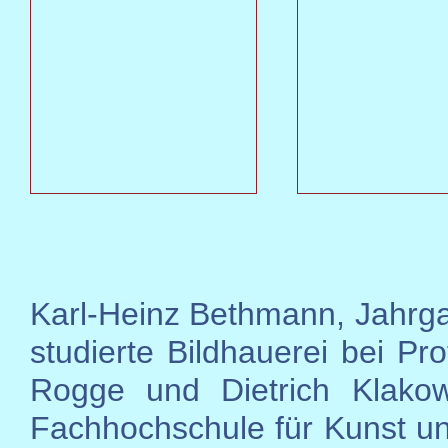
Karl-Heinz Bethmann, Jahrg
studierte Bildhauerei bei Pr
Rogge und Dietrich Klako
Fachhochschule für Kunst u