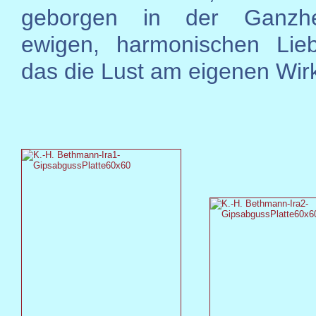
geborgen in der Ganzhe
ewigen, harmonischen Lieb
das die Lust am eigenen Wirk