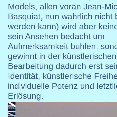
Models, allen voran Jean-Mi
Basquiat, nun wahrlich nicht
werden kann) wird aber keine
sein Ansehen bedacht um
Aufmerksamkeit buhlen, son
gewinnt in der künstlerischen
Bearbeitung dadurch erst se
Identität, künstlerische Freihe
individuelle Potenz und letztl
Erlösung.