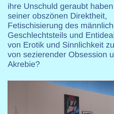
ihre Unschuld geraubt haben
seiner obszönen Direktheit,
Fetischisierung des männlic
Geschlechtsteils und Entidea
von Erotik und Sinnlichkeit 
von sezierender Obsession 
Akrebie?