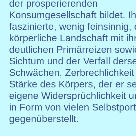
der prosperierenden
Konsumgesellschaft bildet. I
faszinierte, wenig feinsinnig, 
körperliche Landschaft mit ih
deutlichen Primärreizen sowi
Sichtum und der Verfall derse
Schwächen, Zerbrechlichkeit
Stärke des Körpers, der er s
eigene Widersprüchlichkeit un
in Form von vielen Selbstport
gegenüberstellt.