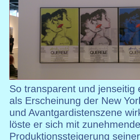
So transparent und jenseitig
als Erscheinung der New Yor
und Avantgardistenszene wirk
löste er sich mit zunehmende
Produktionssteigerung seiner