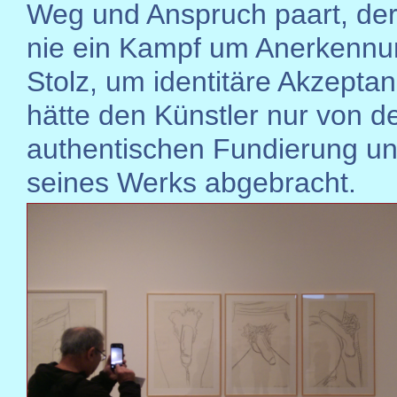
Weg und Anspruch paart, der
nie ein Kampf um Anerkennu
Stolz, um identitäre Akzepta
hätte den Künstler nur von d
authentischen Fundierung un
seines Werks abgebracht.