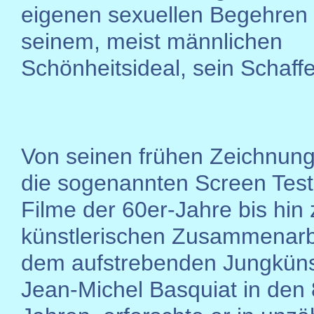
eigenen sexuellen Begehren
seinem, meist männlichen
Schönheitsideal, sein Schaff
Von seinen frühen Zeichnun
die sogenannten Screen Tes
Filme der 60er-Jahre bis hin 
künstlerischen Zusammenarbe
dem aufstrebenden Jungkünst
Jean-Michel Basquiat in den 