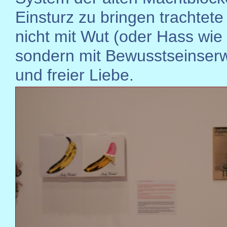
Einsturz zu bringen trachtete
nicht mit Wut (oder Hass wie
sondern mit Bewusstseinser
und freier Liebe.