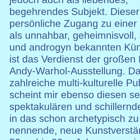
begehrendes Subjekt. Dieser 
persönliche Zugang zu einer
als unnahbar, geheimnisvoll, 
und androgyn bekannten Küns
ist das Verdienst der großen 
Andy-Warhol-Ausstellung. D
zahlreiche multi-kulturelle P
scheint mir ebenso diesen se
spektakulären und schillernd
in das schon archetypisch zu
nennende, neue Kunstverstä