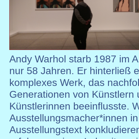
Andy Warhol starb 1987 im Al
nur 58 Jahren. Er hinterließ e
komplexes Werk, das nachfo
Generationen von Künstlern
Künstlerinnen beeinflusste. 
Ausstellungsmacher*innen in
Ausstellungstext konkludiere