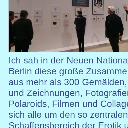
Ich sah in der Neuen National
Berlin diese große Zusamme
aus mehr als 300 Gemälden,
und Zeichnungen, Fotografie
Polaroids, Filmen und Collag
sich alle um den so zentralen
Schaffensbereich der Erotik 