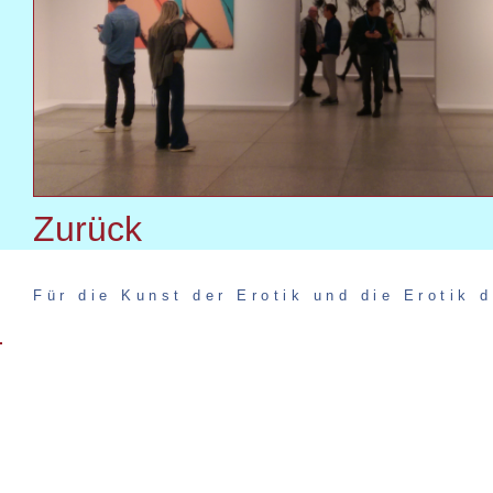
Zurück
Für die Kunst der Erotik und die Erotik d