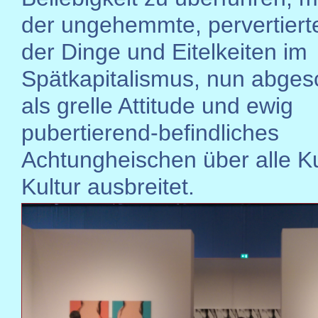
der ungehemmte, pervertiert
der Dinge und Eitelkeiten im
Spätkapitalismus, nun abge
als grelle Attitude und ewig
pubertierend-befindliches
Achtungheischen über alle K
Kultur ausbreitet.