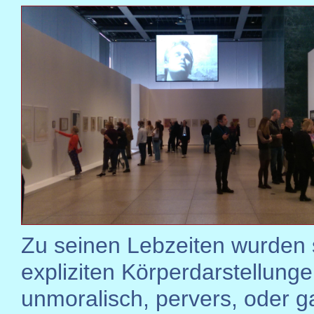
Zu seinen Lebzeiten wurden 
expliziten Körperdarstellungen
unmoralisch, pervers, oder ga