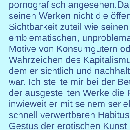
pornografisch angesehen.Da
seinen Werken nicht die öffen
Sichtbarkeit zuteil wie seinen
emblematischen, unproblema
Motive von Konsumgütern od
Wahrzeichen des Kapitalismu
dem er sichtlich und nachhal
war. Ich stellte mir bei der B
der ausgestellten Werke die 
inwieweit er mit seinem seriel
schnell verwertbaren Habitu
Gestus der erotischen Kunst 